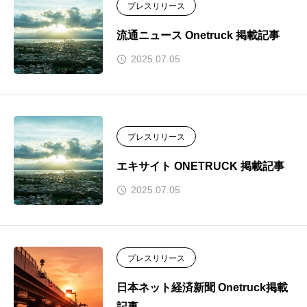
プレスリリース
流通ニュース Onetruck 掲載記事
2025.07.05
プレスリリース
エキサイト ONETRUCK 掲載記事
2025.07.05
プレスリリース
日本ネット経済新聞 Onetruck掲載
記事