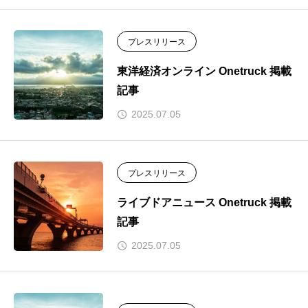
プレスリリース
東洋経済オンライン Onetruck 掲載
記事
2025.07.05
プレスリリース
ライブドアニュース Onetruck 掲載
記事
2025.07.05