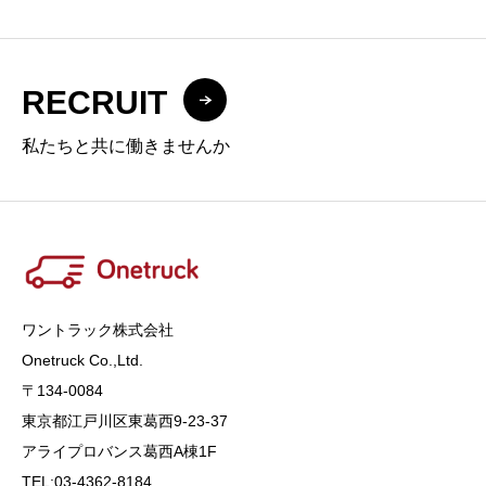
RECRUIT
私たちと共に働きませんか
ワントラック株式会社
Onetruck Co.,Ltd​​​.
〒134-0084
東京都江戸川区東葛西9-23-37
アライプロバンス葛西A棟1F
TEL:03-4362-8184