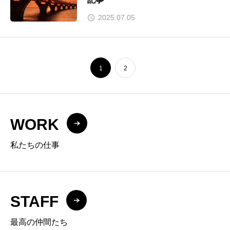
2025.07.05
1
2
WORK
私たちの仕事
STAFF
最高の仲間たち