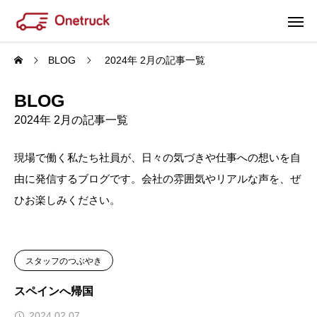
BLOG
2024年 2月の記事一覧
BLOG
2024年 2月の記事一覧
現場で働く私たち社員が、日々の気づきや仕事への想いを自
由に発信するブログです。会社の雰囲気やリアルな声を、ぜ
ひお楽しみください。
スタッフのつぶやき
スペインへ帰国
2024.02.07