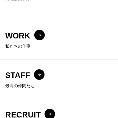
WORK
私たちの仕事
STAFF
最高の仲間たち
RECRUIT