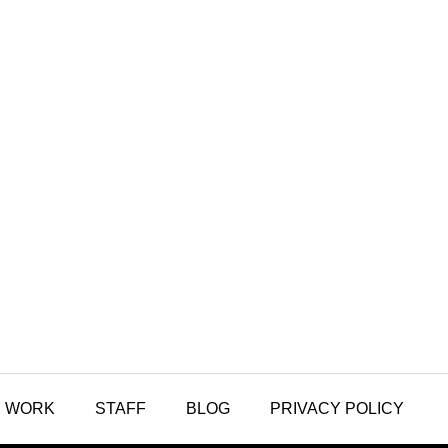
WORK
STAFF
BLOG
PRIVACY POLICY