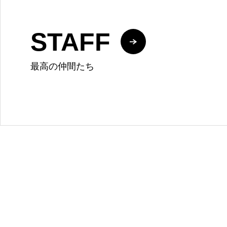
STAFF
最高の仲間たち