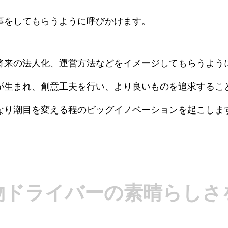
事をしてもらうように呼びかけます。
将来の法人化、運営方法などをイメージしてもらうよう
が生まれ、創意工夫を行い、より良いものを追求するこ
なり潮目を変える程のビッグイノベーションを起こしま
物ドライバーの素晴らしさ