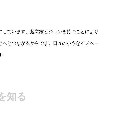
にしています。起業家ビジョンを持つことにより
とへとつながるからです。日々の小さなイノベー
す。
を知る