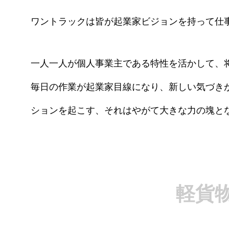
ワントラックは皆が起業家ビジョンを持って仕
一人一人が個人事業主である特性を活かして、
毎日の作業が起業家目線になり、新しい気づき
ションを起こす、それはやがて大きな力の塊と
軽貨