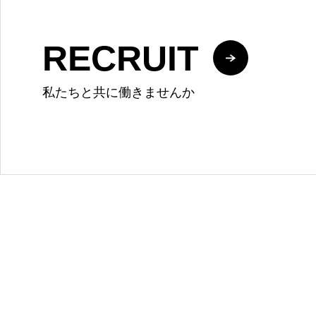
RECRUIT
私たちと共に働きませんか