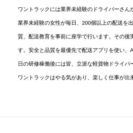
ワントラックには業界未経験のドライバーさん
業界未経験の女性が毎日、200個以上の配送
質、配送教育を事前に座学で行います。その後
す。安全と品質を最優先で配送アプリを使い、A
日の研修稼働後には皆、立派な軽貨物ドライバ
ワントラックはやる気があり、楽しく仕事が出