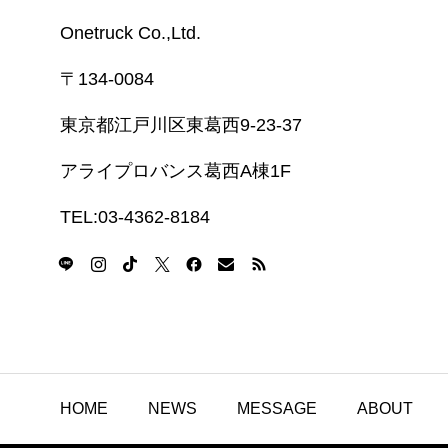
Onetruck Co.,Ltd​​​.
〒134-0084
東京都江戸川区東葛西9-23-37
アライプロバンス葛西A棟1F
TEL:03-4362-8184
HOME
NEWS
MESSAGE
ABOUT