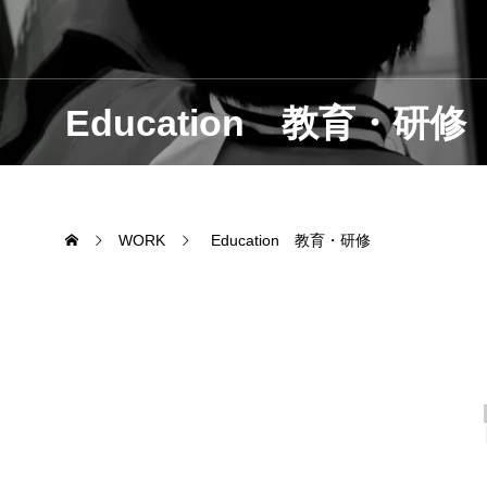
Quality 品
Education 教育・研修
WORK
Education 教育・研修