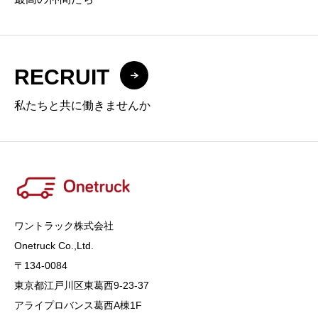
RECRUIT
私たちと共に働きませんか
ワントラック株式会社
Onetruck Co.,Ltd​​​.
〒134-0084
東京都江戸川区東葛西9-23-37
アライプロバンス葛西A棟1F