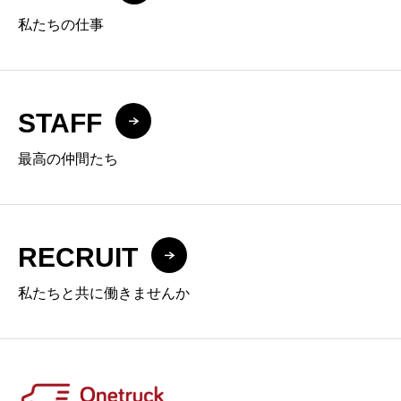
私たちの仕事
STAFF
最高の仲間たち
RECRUIT
私たちと共に働きませんか