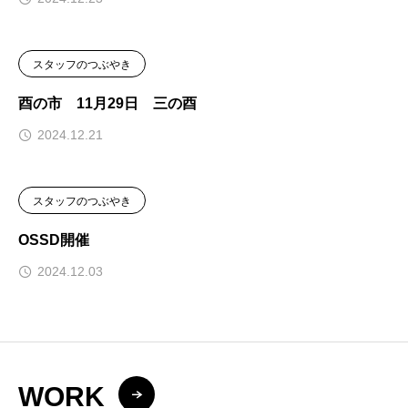
スタッフのつぶやき
酉の市 11月29日 三の酉
2024.12.21
スタッフのつぶやき
OSSD開催
2024.12.03
WORK