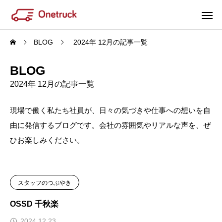
BLOG
2024年 12月の記事一覧
BLOG
2024年 12月の記事一覧
現場で働く私たち社員が、日々の気づきや仕事への想いを自
由に発信するブログです。会社の雰囲気やリアルな声を、ぜ
ひお楽しみください。
スタッフのつぶやき
OSSD 千秋楽
2024.12.23