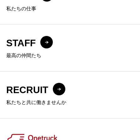
私たちの仕事
STAFF
最高の仲間たち
RECRUIT
私たちと共に働きませんか