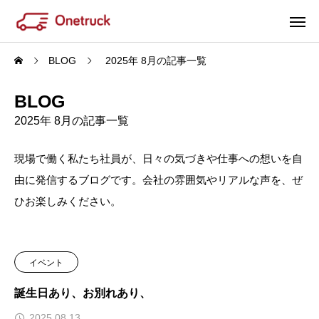
BLOG
2025年 8月の記事一覧
BLOG
2025年 8月の記事一覧
現場で働く私たち社員が、日々の気づきや仕事への想いを自
由に発信するブログです。会社の雰囲気やリアルな声を、ぜ
ひお楽しみください。
イベント
誕生日あり、お別れあり、
2025.08.13