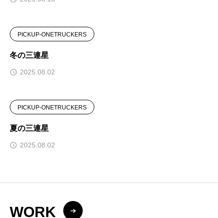
PICKUP-ONETRUCKERS
冬の三連星
2025.08.02
PICKUP-ONETRUCKERS
夏の三連星
2025.08.02
WORK