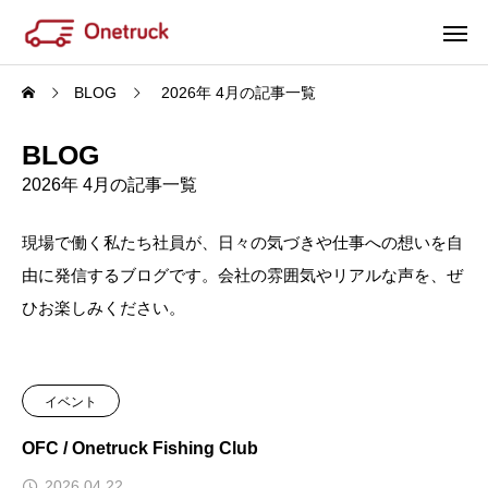
BLOG
2026年 4月の記事一覧
BLOG
2026年 4月の記事一覧
現場で働く私たち社員が、日々の気づきや仕事への想いを自
由に発信するブログです。会社の雰囲気やリアルな声を、ぜ
ひお楽しみください。
イベント
OFC / Onetruck Fishing Club
2026.04.22