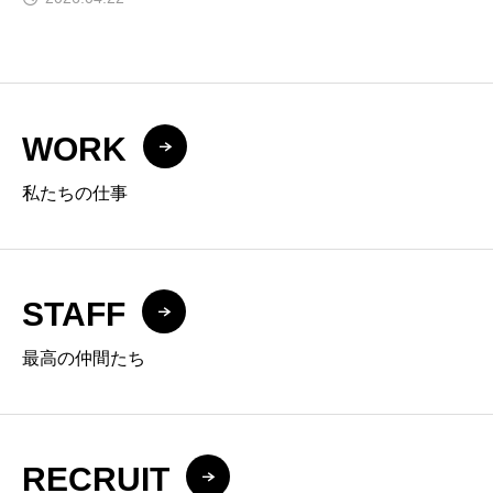
WORK
私たちの仕事
STAFF
最高の仲間たち
RECRUIT