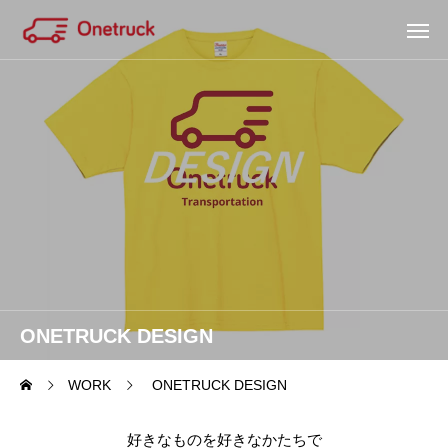
ONETRUCK DESIGN
WORK
ONETRUCK DESIGN
好きなものを好きなかたちで