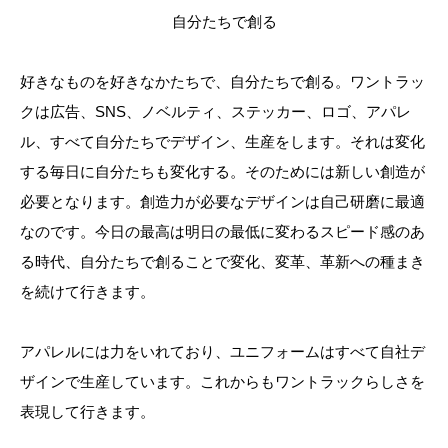
自分たちで創る
好きなものを好きなかたちで、自分たちで創る。ワントラッ
クは広告、SNS、ノベルティ、ステッカー、ロゴ、アパレ
ル、すべて自分たちでデザイン、生産をします。それは変化
する毎日に自分たちも変化する。そのためには新しい創造が
必要となります。創造力が必要なデザインは自己研磨に最適
なのです。今日の最高は明日の最低に変わるスピード感のあ
る時代、自分たちで創ることで変化、変革、革新への種まき
を続けて行きます。
アパレルには力をいれており、ユニフォームはすべて自社デ
ザインで生産しています。これからもワントラックらしさを
表現して行きます。