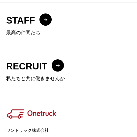
STAFF
最高の仲間たち
RECRUIT
私たちと共に働きませんか
ワントラック株式会社