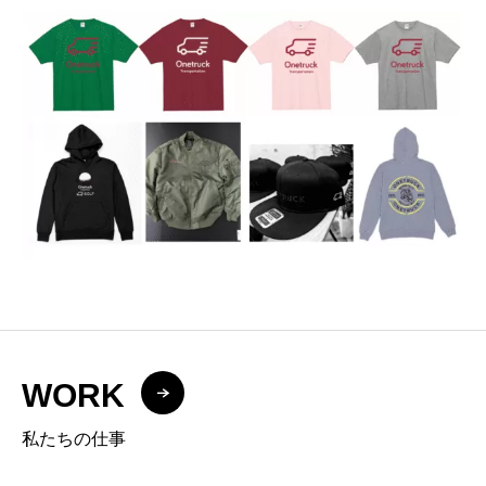
WORK
私たちの仕事