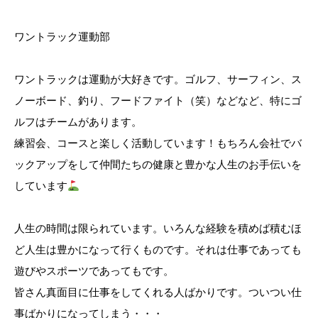
ワントラック運動部
ワントラックは運動が大好きです。ゴルフ、サーフィン、ス
ノーボード、釣り、フードファイト（笑）などなど、特にゴ
ルフはチームがあります。
練習会、コースと楽しく活動しています！もちろん会社でバ
ックアップをして仲間たちの健康と豊かな人生のお手伝いを
しています
人生の時間は限られています。いろんな経験を積めば積むほ
ど人生は豊かになって行くものです。それは仕事であっても
遊びやスポーツであってもです。
皆さん真面目に仕事をしてくれる人ばかりです。ついつい仕
事ばかりになってしまう・・・