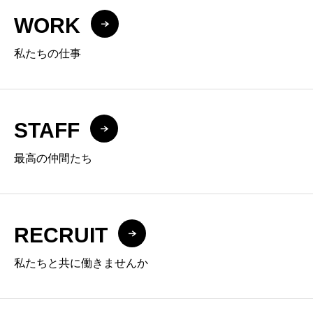
WORK
私たちの仕事
STAFF
最高の仲間たち
RECRUIT
私たちと共に働きませんか