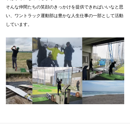
そんな仲間たちの笑顔のきっかけを提供できればいいなと思
い、ワントラック運動部は豊かな人生仕事の一部として活動
しています。