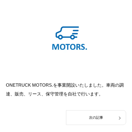
ONETRUCK MOTORS.を事業開設いたしました。車両の調
達、販売、リース、保守管理を自社で行います。
次の記事