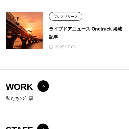
プレスリリース
ライブドアニュース Onetruck 掲載
記事
2025.07.05
WORK
私たちの仕事