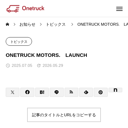
お知らせ
トピックス
ONETRUCK MOTORS. L
トピックス
ONETRUCK MOTORS. LAUNCH
2025.07.05
2026.05.29
記事のタイトルとURLをコピーする