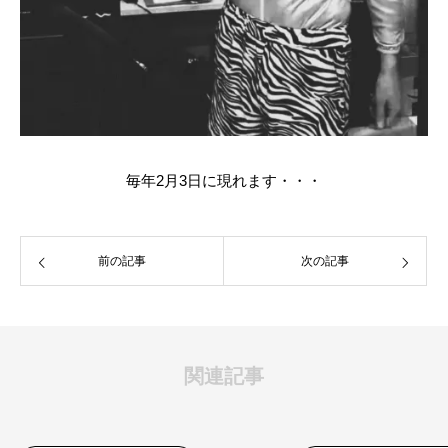
毎年2月3日に現れます・・・
前の記事
次の記事
関連記事