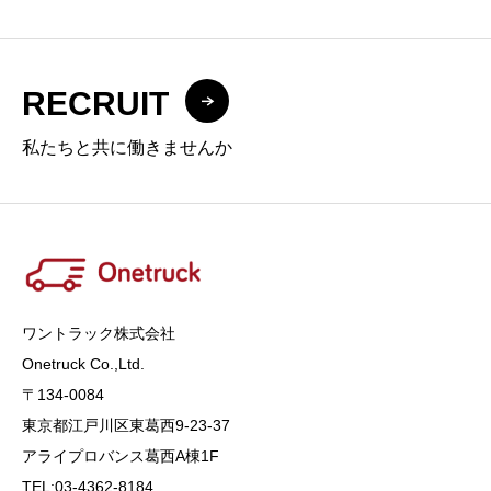
RECRUIT
私たちと共に働きませんか
ワントラック株式会社
Onetruck Co.,Ltd​​​.
〒134-0084
東京都江戸川区東葛西9-23-37
アライプロバンス葛西A棟1F
TEL:03-4362-8184