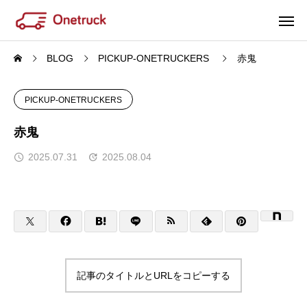
BLOG
PICKUP-ONETRUCKERS
赤鬼
PICKUP-ONETRUCKERS
赤鬼
2025.07.31
2025.08.04
記事のタイトルとURLをコピーする