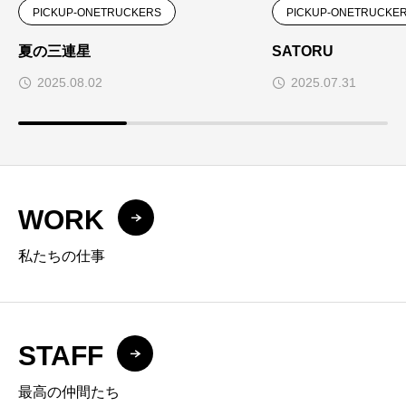
PICKUP-ONETRUCKERS
PICKUP-ONETRUCKE
夏の三連星
SATORU
2025.08.02
2025.07.31
WORK
私たちの仕事
STAFF
最高の仲間たち