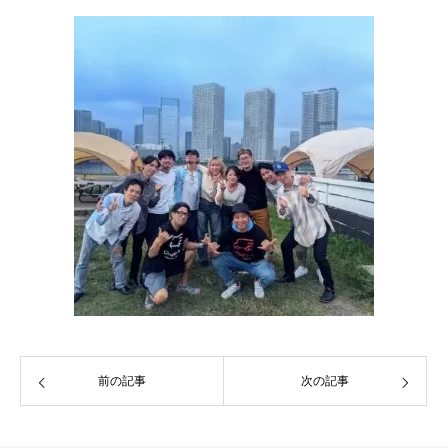
前の記事
次の記事