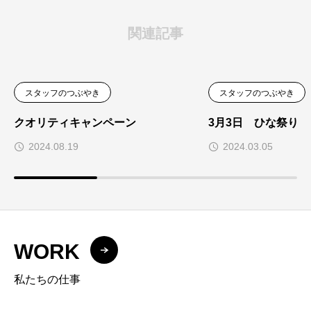
関連記事
スタッフのつぶやき
スタッフのつぶやき
クオリティキャンペーン
3月3日 ひな祭り
2024.08.19
2024.03.05
WORK
私たちの仕事