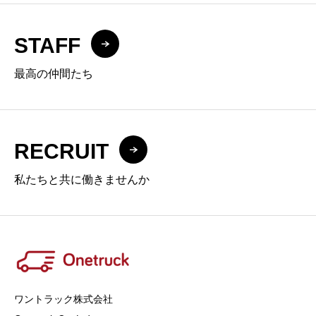
STAFF
最高の仲間たち
RECRUIT
私たちと共に働きませんか
ワントラック株式会社