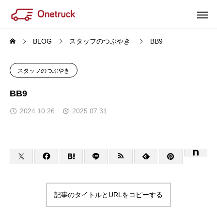
BLOG
スタッフのつぶやき
BB9
スタッフのつぶやき
BB9
2024.10.26
2025.07.31
記事のタイトルとURLをコピーする