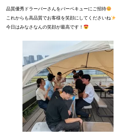
品質優秀ドラーバーさんをバーベキューにご招待
これからも高品質でお客様を笑顔にしてくださいね
今日はみなさなんの笑顔が最高です！