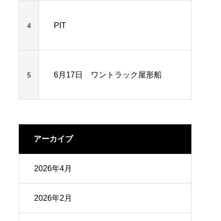
PIT
4
6月17日 ワントラック屋形船
5
アーカイブ
2026年4月
2026年2月