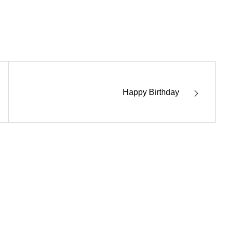
Happy Birthday