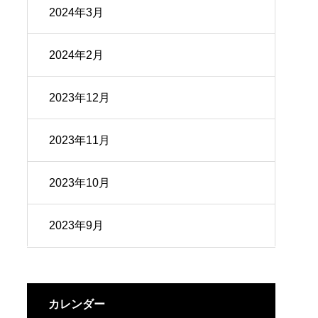
2024年3月
2024年2月
2023年12月
2023年11月
2023年10月
2023年9月
カレンダー