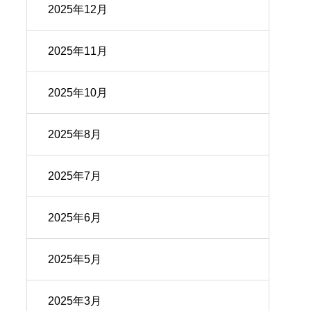
2025年12月
2025年11月
2025年10月
2025年8月
2025年7月
2025年6月
2025年5月
2025年3月