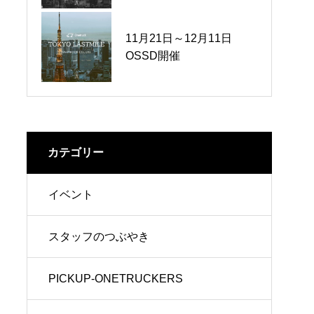
11月21日～12月11日
2月2日 節分
OSSD開催
カテゴリー
イベント
スタッフのつぶやき
PICKUP-ONETRUCKERS