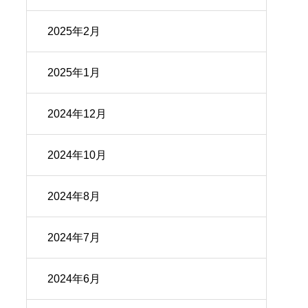
2025年2月
2025年1月
2024年12月
2024年10月
2024年8月
2024年7月
2024年6月