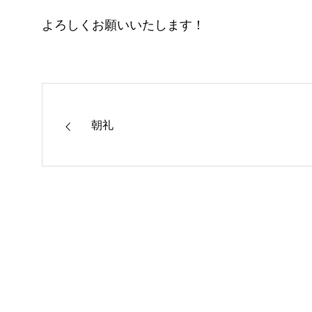
よろしくお願いいたします！
朝礼