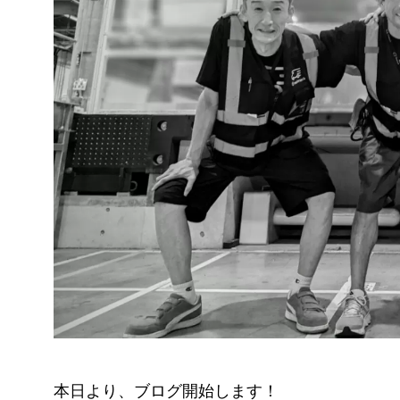
本日より、ブログ開始します！