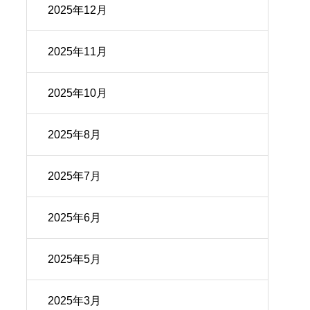
2025年12月
2025年11月
2025年10月
2025年8月
2025年7月
2025年6月
2025年5月
2025年3月