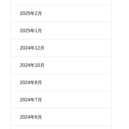
2025年2月
2025年1月
2024年12月
2024年10月
2024年8月
2024年7月
2024年6月