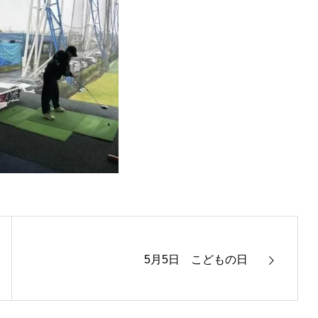
5月5日 こどもの日