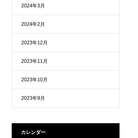
2024年3月
2024年2月
2023年12月
2023年11月
2023年10月
2023年9月
カレンダー