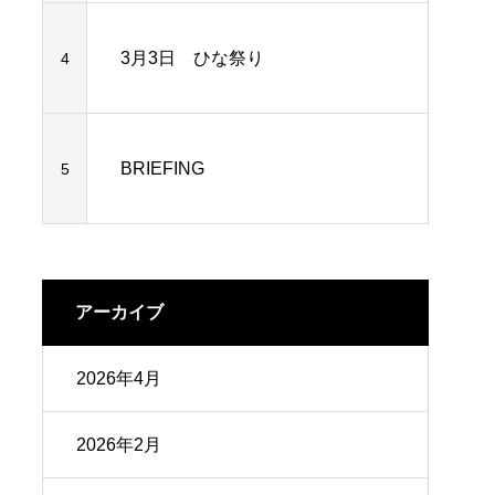
3月3日 ひな祭り
4
BRIEFING
5
アーカイブ
2026年4月
2026年2月