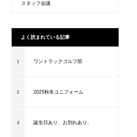
スタッフ会議
よく読まれている記事
ワントラックゴルフ部
1
2025秋冬ユニフォーム
2
誕生日あり、お別れあり、
3