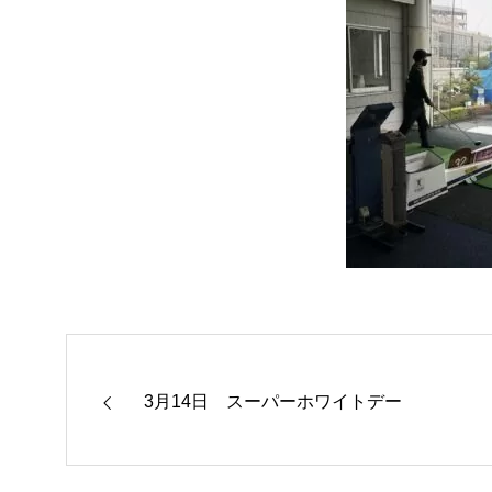
3月14日 スーパーホワイトデー