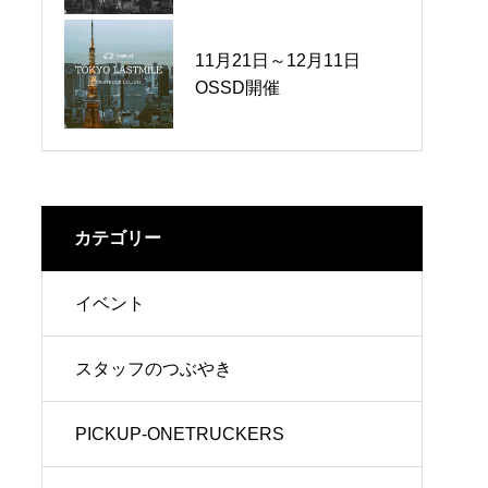
11月21日～12月11日
OSSD開催
OSSD開催
カテゴリー
イベント
スタッフのつぶやき
PICKUP-ONETRUCKERS