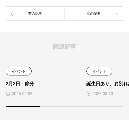
前の記事
次の記事
関連記事
イベント
イベント
2月2日 節分
誕生日あり、お別れ
2025.02.05
2025.08.13