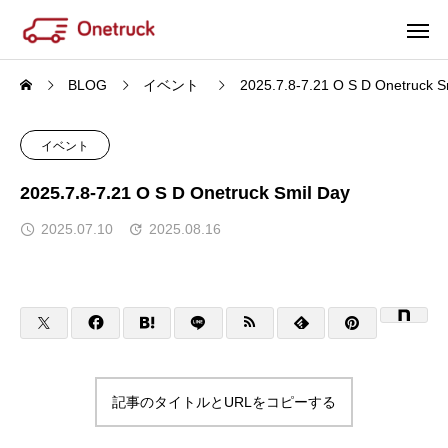
BLOG
イベント
2025.7.8-7.21 O S D Onetruck S
イベント
2025.7.8-7.21 O S D Onetruck Smil Day
2025.07.10
2025.08.16
記事のタイトルとURLをコピーする