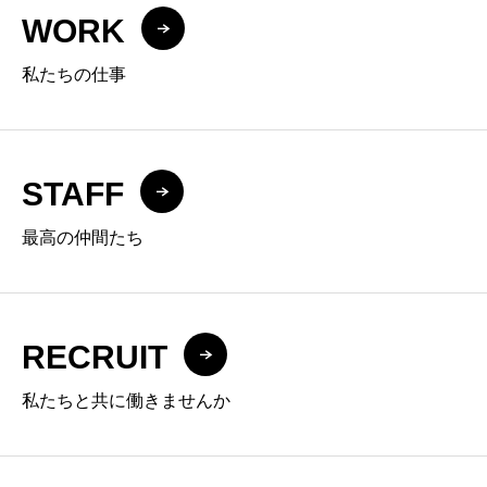
WORK
私たちの仕事
STAFF
最高の仲間たち
RECRUIT
私たちと共に働きませんか