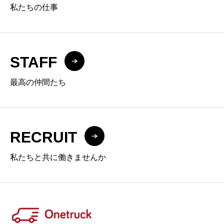
私たちの仕事
STAFF
最高の仲間たち
RECRUIT
私たちと共に働きませんか