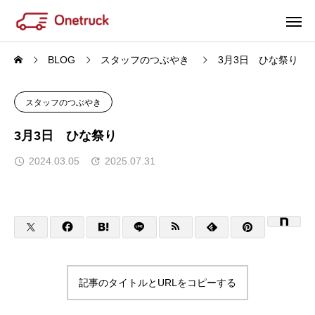
BLOG
スタッフのつぶやき
3月3日 ひな祭り
スタッフのつぶやき
3月3日 ひな祭り
2024.03.05
2025.07.31
記事のタイトルとURLをコピーする