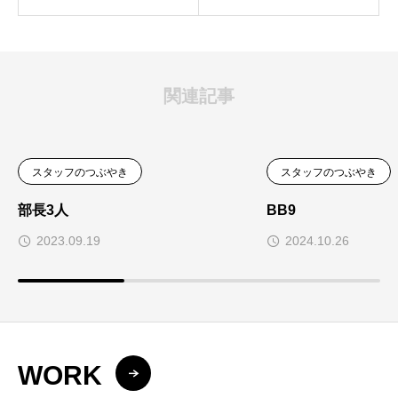
関連記事
スタッフのつぶやき
スタッフのつぶやき
部長3人
BB9
2023.09.19
2024.10.26
WORK