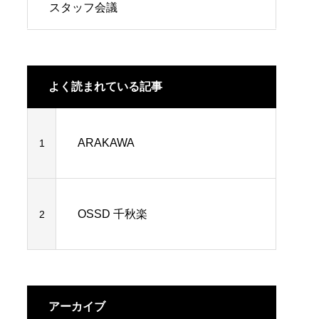
スタッフ会議
よく読まれている記事
ARAKAWA
1
OSSD 千秋楽
2
アーカイブ