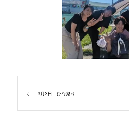
3月3日 ひな祭り