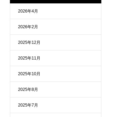
2026年4月
2026年2月
2025年12月
2025年11月
2025年10月
2025年8月
2025年7月