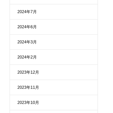
2024年7月
2024年6月
2024年3月
2024年2月
2023年12月
2023年11月
2023年10月