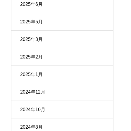
2025年6月
2025年5月
2025年3月
2025年2月
2025年1月
2024年12月
2024年10月
2024年8月