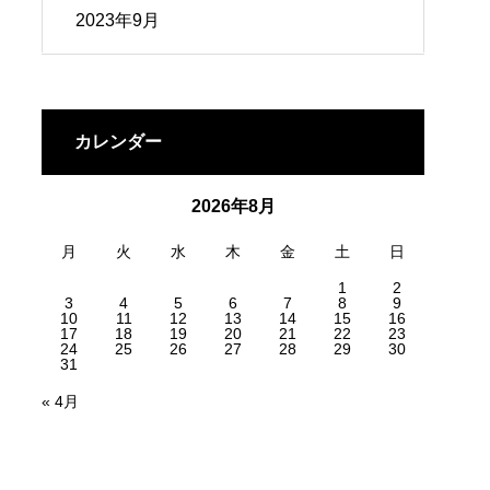
2023年9月
カレンダー
2026年8月
月
火
水
木
金
土
日
1
2
3
4
5
6
7
8
9
10
11
12
13
14
15
16
17
18
19
20
21
22
23
24
25
26
27
28
29
30
31
« 4月